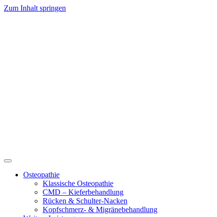
Zum Inhalt springen
Osteopathie
Klassische Osteopathie
CMD – Kieferbehandlung
Rücken & Schulter-Nacken
Kopfschmerz- & Migränebehandlung