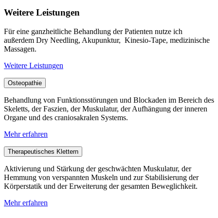
Weitere Leistungen
Für eine ganzheitliche Behandlung der Patienten nutze ich
außerdem Dry Needling, Akupunktur,
Kinesio-Tape, medizinische
Massagen.
Weitere Leistungen
Osteopathie
Behandlung von Funktionsstörungen und Blockaden im Bereich des
Skeletts, der Faszien, der Muskulatur, der Aufhängung der inneren
Organe und des craniosakralen Systems.
Mehr erfahren
Therapeutisches Klettern
Aktivierung und Stärkung der geschwächten Muskulatur, der
Hemmung von verspannten Muskeln und zur Stabilisierung der
Körperstatik und der Erweiterung der gesamten Beweglichkeit.
Mehr erfahren