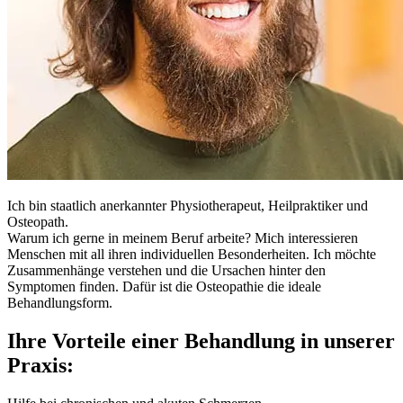
Ich bin staatlich anerkannter Physiotherapeut, Heilpraktiker und
Osteopath.
Warum ich gerne in meinem Beruf arbeite?
Mich interessieren
Menschen mit all ihren individuellen Besonderheiten.
Ich möchte
Zusammenhänge verstehen und die Ursachen hinter den
Symptomen finden.
Dafür ist die Osteopathie die ideale
Behandlungsform.
Ihre Vorteile einer Behandlung in unserer
Praxis: