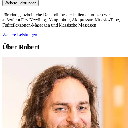
Weitere Leistungen
Für eine ganzheitliche Behandlung der Patienten nutzen wir
außerdem Dry Needling, Akupunktur, Akupressur, Kinesio-Tape,
Fußreflexzonen-Massagen und klassische Massagen.
Weitere Leistungen
Über Robert